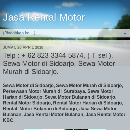
Jasa Rental Motor
▼
JUMAT, 20 APRIL 2018
Telp : + 62 823-3344-5874, ( T-sel ),
Sewa Motor di Sidoarjo, Sewa Motor
Murah di Sidoarjo.
Sewa Motor di Sidoarjo, Sewa Motor Murah di Sidoarjo,
Persewaan Motor Murah di Surabaya, Sewa Motor
Harian di Sidoarjo, Sewa Motor Bulanan di Sidoarjo,
Rental Motor Sidoarjo, Rental Motor Harian di Sidoarjo,
Rental Motor Bulanan di Sidoarjo, Jasa Sewa Motor
Bulanan, Jasa Rental Motor Bulanan, Jasa Rental Motor
KBC.