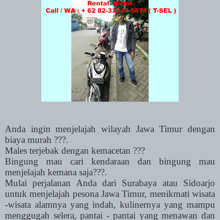
Anda ingin menjelajah wilayah Jawa Timur dengan
biaya murah ???.
Males terjebak dengan kemacetan ???
Bingung mau cari kendaraan dan bingung mau
menjelajah kemana saja???.
Mulai perjalanan Anda dari Surabaya atau Sidoarjo
untuk menjelajah pesona Jawa Timur, menikmati wisata
-wisata alamnya yang indah, kulinernya yang mampu
menggugah selera, pantai - pantai yang menawan dan