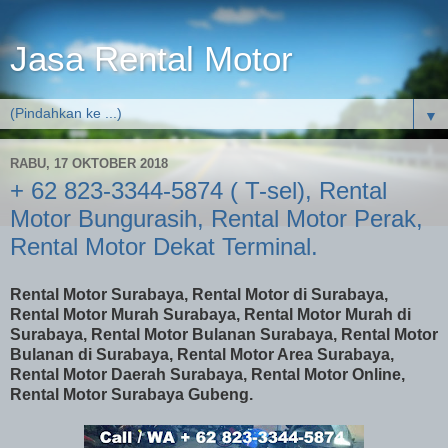
Jasa Rental Motor
▼
RABU, 17 OKTOBER 2018
+ 62 823-3344-5874 ( T-sel), Rental
Motor Bungurasih, Rental Motor Perak,
Rental Motor Dekat Terminal.
Rental Motor Surabaya, Rental Motor di Surabaya,
Rental Motor Murah Surabaya, Rental Motor Murah di
Surabaya, Rental Motor Bulanan Surabaya, Rental Motor
Bulanan di Surabaya, Rental Motor Area Surabaya,
Rental Motor Daerah Surabaya, Rental Motor Online,
Rental Motor Surabaya Gubeng.