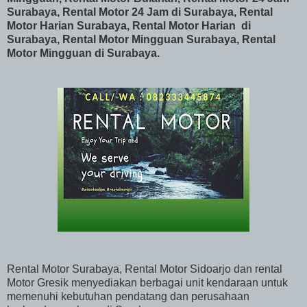
Surabaya,
Rental Motor 24 Jam di Surabaya, Rental
Motor Harian Surabaya, Rental Motor Harian di
Surabaya, Rental Motor Mingguan Surabaya, Rental
Motor Mingguan di Surabaya.
Rental Motor Surabaya, Rental Motor Sidoarjo dan rental
Motor Gresik menyediakan berbagai unit kendaraan untuk
memenuhi kebutuhan pendatang dan perusahaan