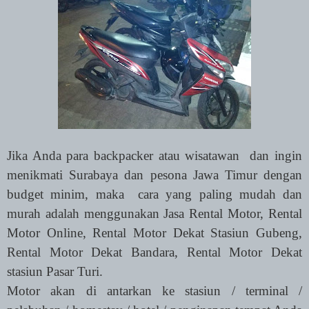
Jika Anda para backpacker atau wisatawan
dan ingin
menikmati Surabaya dan pesona Jawa Timur dengan
budget minim, maka
cara yang paling mudah dan
murah adalah menggunakan Jasa Rental Motor, Rental
Motor Online, Rental Motor Dekat Stasiun Gubeng,
Rental Motor Dekat Bandara, Rental Motor Dekat
stasiun Pasar Turi.
Motor akan di antarkan ke stasiun / terminal /