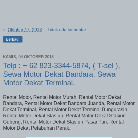
di
Oktober 17, 2018
Tidak ada komentar:
Berbagi
KAMIS, 04 OKTOBER 2018
Telp : + 62 823-3344-5874, ( T-sel ),
Sewa Motor Dekat Bandara, Sewa
Motor Dekat Terminal.
Rental Motor, Rental Motor Murah, Rental Motor Dekat
Bandara, Rental Motor Dekat Bandara Juanda, Rental Motor
Dekat Terminal, Rental Motor Dekat Terminal Bungurasih,
Rental Motor Dekat Stasiun, Rental Motor Dekat Stasiun
Gubeng, Rental Motor Dekat Stasiun Pasar Turi, Rental
Motor Dekat Pelabuhan Perak.