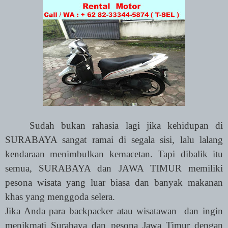
Sudah bukan rahasia lagi jika kehidupan di
SURABAYA sangat ramai di segala sisi, lalu lalang
kendaraan menimbulkan kemacetan. Tapi dibalik itu
semua, SURABAYA dan JAWA TIMUR memiliki
pesona wisata yang luar biasa dan banyak makanan
khas yang menggoda selera.
Jika Anda para backpacker atau wisatawan
dan ingin
menikmati Surabaya dan pesona Jawa Timur dengan