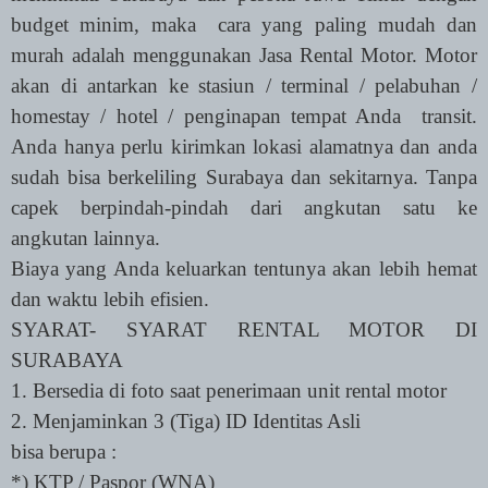
budget minim, maka
cara yang paling mudah dan
murah adalah menggunakan Jasa Rental Motor. Motor
akan di antarkan ke stasiun / terminal / pelabuhan /
homestay / hotel / penginapan tempat Anda
transit.
Anda hanya perlu kirimkan lokasi alamatnya dan anda
sudah bisa berkeliling Surabaya dan sekitarnya. Tanpa
capek berpindah-pindah dari angkutan satu ke
angkutan lainnya.
Biaya yang Anda keluarkan tentunya akan lebih hemat
dan waktu lebih efisien.
SYARAT- SYARAT RENTAL MOTOR DI
SURABAYA
1. Bersedia di foto saat penerimaan unit rental motor
2. Menjaminkan 3 (Tiga) ID Identitas Asli
bisa berupa :
*) KTP / Paspor (WNA)